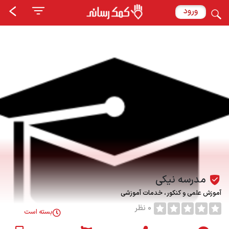
ورود
مدرسه نیکی
آموزش علمی و کنکور
خدمات آموزشی
0 نظر
بسته است