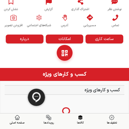
نوشتن نظر
اشتراک گذاری
گزارش
نشان کردن
تماس
مسیریابی
آدرس
شبکه‌های اجتماعی
افزودن تصویر
ساعت کاری
امکانات
درباره
کسب و کارهای ویژه
کسب و کارهای ویژه
تخفیف ها
کالاها
رویدادها
صفحه اصلی