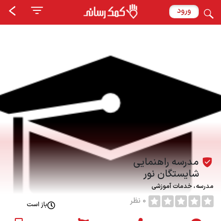
ورود
مدرسه راهنمایی
شایستگان نور
مدرسه
خدمات آموزشی
0 نظر
باز است