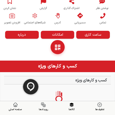
نوشتن نظر
اشتراک گذاری
گزارش
نشان کردن
تماس
مسیریابی
آدرس
شبکه‌های اجتماعی
افزودن تصویر
ساعت کاری
امکانات
درباره
کسب و کارهای ویژه
کسب و کارهای ویژه
تخفیف ها
کالاها
رویدادها
صفحه اصلی