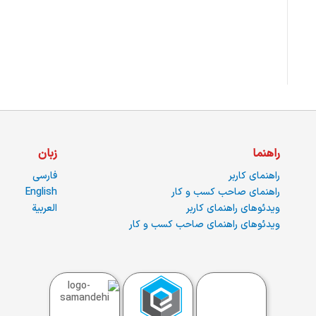
راهنما
زبان
راهنمای کاربر
فارسی
راهنمای صاحب کسب و کار
English
ویدئوهای راهنمای کاربر
العربية
ویدئوهای راهنمای صاحب کسب و کار