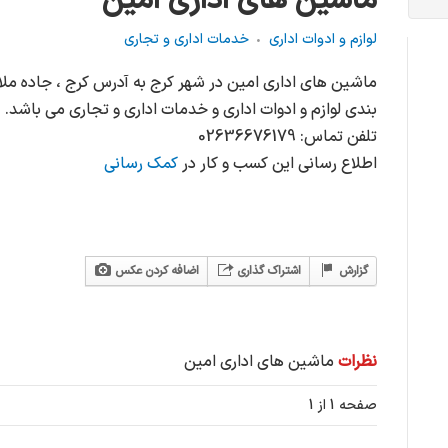
ماشین های اداری امین
لوازم و ادوات اداری
خدمات اداری و تجاری
ماشین های اداری امین در شهر کرج به آدرس کرج ، جاده ملار
بندی لوازم و ادوات اداری و خدمات اداری و تجاری می باشد.
تلفن تماس: 02636676179
اطلاع رسانی این کسب و کار در
کمک رسانی
گزارش
اشتراک گذاری
اضافه کردن عکس
نظرات
ماشین های اداری امین
صفحه 1 از 1