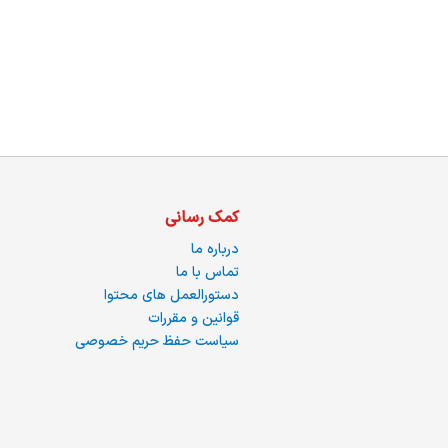
ما
کمک رسانی
درباره ما
تماس با ما
دستورالعمل های محتوا
قوانین و مقررات
سیاست حفظ حریم خصوصی