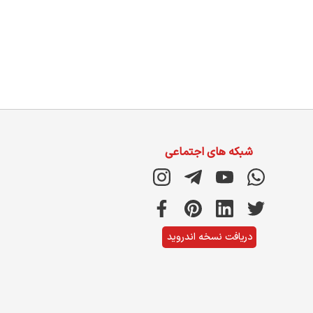
شبکه های اجتماعی
دریافت نسخه اندروید