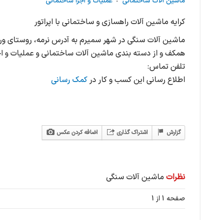
ماشین آلات ساختمانی
عملیات و اجرا ساختمانی
کرایه ماشین آلات راهسازی و ساختمانی با اپراتور
ماشین آلات سنگی در شهر سمیرم به آدرس نرمه، روستای ور
همکف و از دسته بندی ماشین آلات ساختمانی و عملیات و اج
تلفن تماس:
اطلاع رسانی این کسب و کار در
کمک رسانی
گزارش
اشتراک گذاری
اضافه کردن عکس
نظرات
ماشین آلات سنگی
صفحه 1 از 1