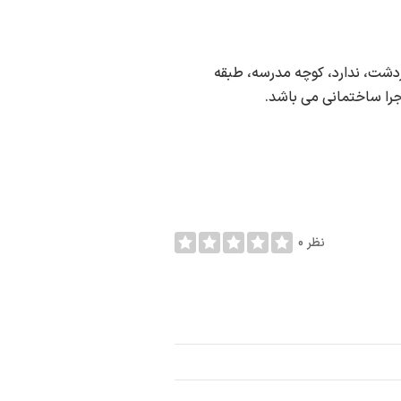
دشت، ندارد، کوچه مدرسه، طبقه
را ساختمانی می باشد.
0 نظر