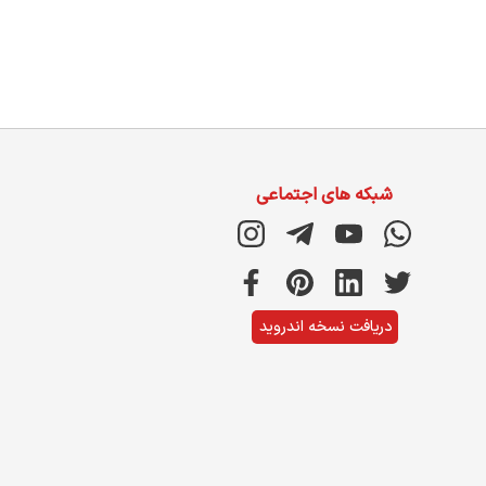
شبکه های اجتماعی
دریافت نسخه اندروید