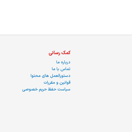
ما
کمک رسانی
درباره ما
تماس با ما
دستورالعمل های محتوا
قوانین و مقررات
سیاست حفظ حریم خصوصی