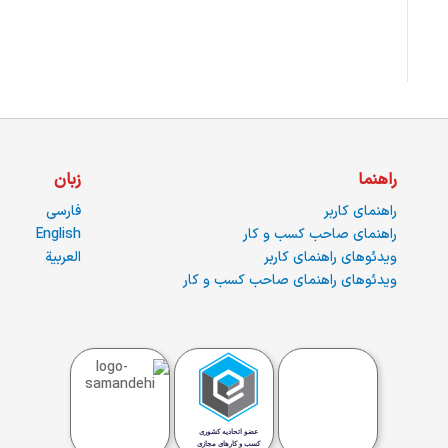
راهنما
زبان
راهنمای کاربر
فارسی
راهنمای صاحب کسب و کار
English
ویدئوهای راهنمای کاربر
العربية
ویدئوهای راهنمای صاحب کسب و کار