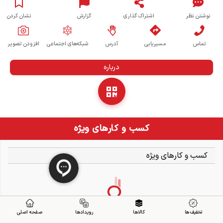
نوشتن نظر
اشتراک گذاری
گزارش
نشان کردن
تماس
مسیریابی
آدرس
شبکه‌های اجتماعی
افزودن تصویر
درباره
کسب و کارهای ویژه
کسب و کارهای ویژه
تخفیف ها
کالاها
رویدادها
صفحه اصلی