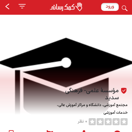
ورود
مؤسسۀ علمی- فرهنگی
سدید
مجتمع آموزشی، دانشگاه و مراکز آموزش عالی
خدمات آموزشی
0 نظر