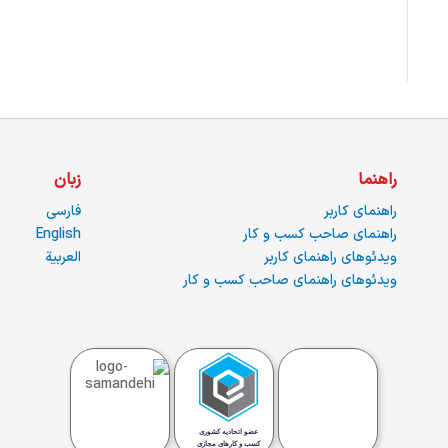
راهنما
زبان
راهنمای کاربر
فارسی
راهنمای صاحب کسب و کار
English
ویدئوهای راهنمای کاربر
العربية
ویدئوهای راهنمای صاحب کسب و کار