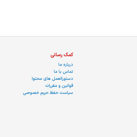
کمک رسانی
درباره ما
تماس با ما
دستورالعمل های محتوا
قوانین و مقررات
سیاست حفظ حریم خصوصی