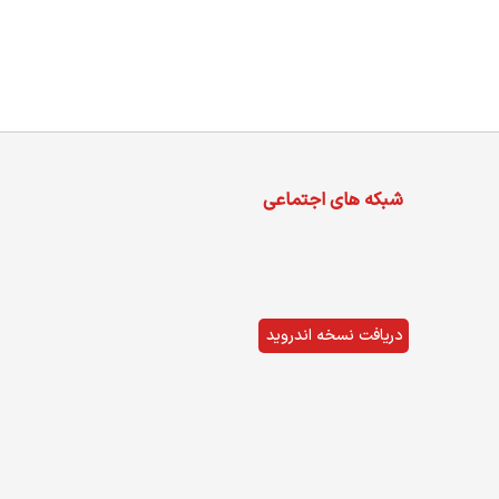
شبکه های اجتماعی
دریافت نسخه اندروید