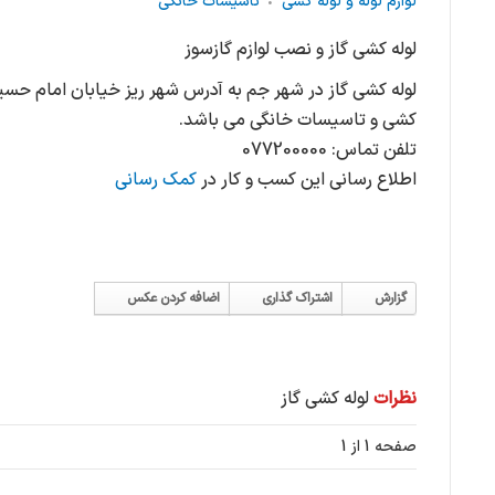
لوازم لوله و لوله کشی
تاسیسات خانگی
لوله کشی گاز و نصب لوازم گازسوز
کشی و تاسیسات خانگی می باشد.
تلفن تماس: 077200000
اطلاع رسانی این کسب و کار در
کمک رسانی
گزارش
اشتراک گذاری
اضافه کردن عکس
نظرات
لوله کشی گاز
صفحه 1 از 1