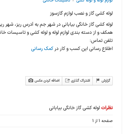
لوازم لوله و لوله کشی
تاسیسات خانگی
لوله کشی گاز و نصب لوازم گازسوز
همکف و از دسته بندی لوازم لوله و لوله کشی و تاسیسات خان
تلفن تماس:
اطلاع رسانی این کسب و کار در
کمک رسانی
گزارش
اشتراک گذاری
اضافه کردن عکس
نظرات
لوله کشی گاز خانگی بیابانی
صفحه 1 از 1