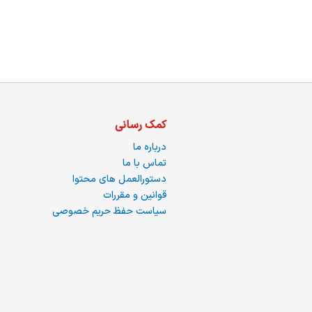
ما
کمک رسانی
درباره ما
تماس با ما
دستورالعمل های محتوا
قوانین و مقررات
سیاست حفظ حریم خصوصی