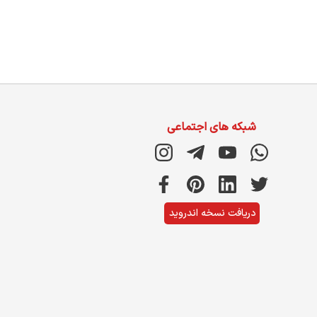
شبکه های اجتماعی
دریافت نسخه اندروید