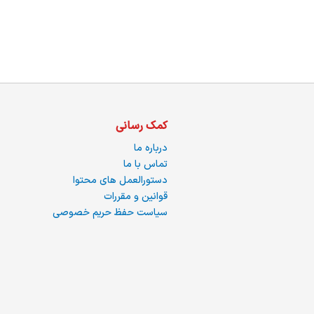
ما
کمک رسانی
درباره ما
تماس با ما
دستورالعمل های محتوا
قوانین و مقررات
سیاست حفظ حریم خصوصی