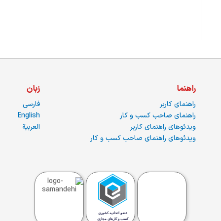
راهنما
زبان
راهنمای کاربر
فارسی
راهنمای صاحب کسب و کار
English
ویدئوهای راهنمای کاربر
العربية
ویدئوهای راهنمای صاحب کسب و کار