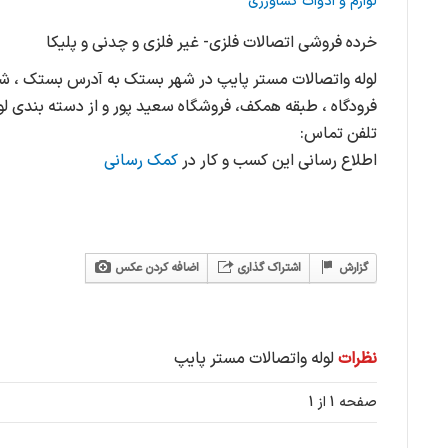
لوازم و ادوات کشاورزی
خرده فروشی اتصالات فلزی- غیر فلزی و چدنی و پلیکا
فرودگاه ، طبقه همکف، فروشگاه سعید پور و از دسته بندی لو
تلفن تماس:
اطلاع رسانی این کسب و کار در
کمک رسانی
گزارش
اشتراک گذاری
اضافه کردن عکس
نظرات
لوله واتصالات مستر پایپ
صفحه 1 از 1