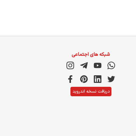
شبکه های اجتماعی
دریافت نسخه اندروید