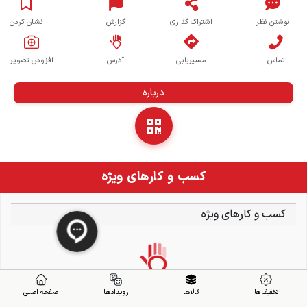
نوشتن نظر
اشتراک گذاری
گزارش
نشان کردن
تماس
مسیریابی
آدرس
افزودن تصویر
درباره
کسب و کارهای ویژه
کسب و کارهای ویژه
تخفیف ها
کالاها
رویدادها
صفحه اصلی