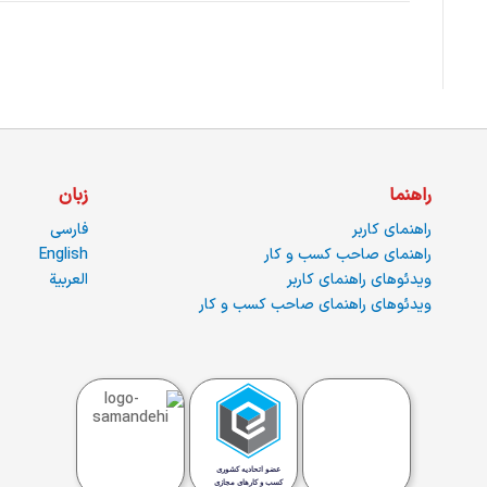
راهنما
زبان
راهنمای کاربر
فارسی
راهنمای صاحب کسب و کار
English
ویدئوهای راهنمای کاربر
العربية
ویدئوهای راهنمای صاحب کسب و کار