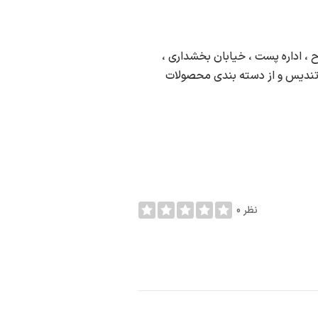
، اداره پست ، خیابان بخشداری ،
 تندیس و از دسته بندی محصولات
0 نظر