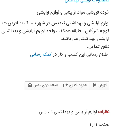
محصولات آرایشی بهداشتی
خرده فروشی مواد آرایشی و لوازم آرایشی
لوارم آرایشی و بهداشتی تندیس در شهر بستک به آدرس جناح 
کوچه شرفائی ، طبقه همکف ، واحد لوازم آرایشی و بهداشتی
آرایشی بهداشتی می باشد.
تلفن تماس:
اطلاع رسانی این کسب و کار در
کمک رسانی
گزارش
اشتراک گذاری
اضافه کردن عکس
نظرات
لوارم آرایشی و بهداشتی تندیس
صفحه 1 از 1