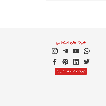
شبکه های اجتماعی
دریافت نسخه اندروید