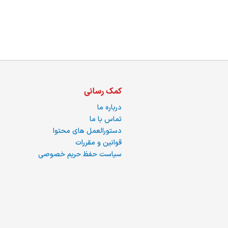
ما
کمک رسانی
درباره ما
تماس با ما
دستورالعمل های محتوا
قوانین و مقررات
سیاست حفظ حریم خصوصی