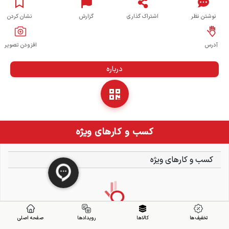
نوشتن نظر
اشتراک گذاری
گزارش
نشان کردن
آدرس
افزودن تصویر
درباره
کسب و کارهای ویژه
کسب و کارهای ویژه
تخفیف ها
کالاها
رویدادها
صفحه اصلی