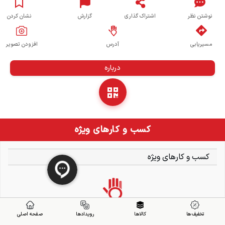
نوشتن نظر
اشتراک گذاری
گزارش
نشان کردن
مسیریابی
آدرس
افزودن تصویر
درباره
کسب و کارهای ویژه
کسب و کارهای ویژه
تخفیف ها
کالاها
رویدادها
صفحه اصلی