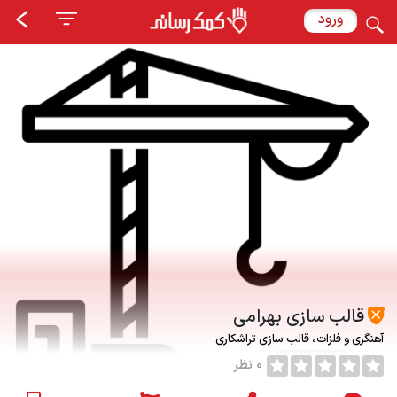
ورود
قالب سازی بهرامی
آهنگری و فلزات
قالب سازی تراشکاری
0 نظر