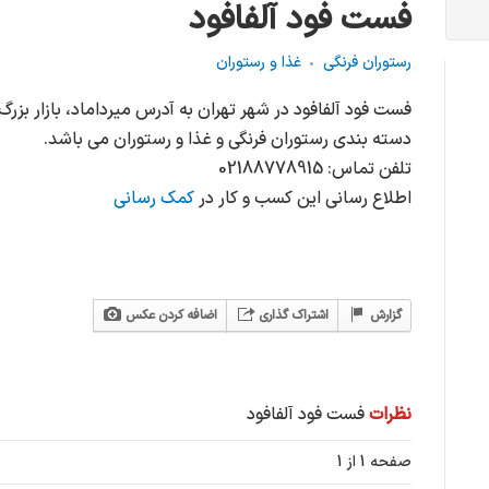
فست فود آلفافود
رستوران فرنگی
غذا و رستوران
دسته بندی رستوران فرنگی و غذا و رستوران می باشد.
تلفن تماس: 02188778915
اطلاع رسانی این کسب و کار در
کمک رسانی
گزارش
اشتراک گذاری
اضافه کردن عکس
نظرات
فست فود آلفافود
صفحه 1 از 1