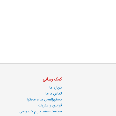
ما
کمک رسانی
درباره ما
تماس با ما
دستورالعمل های محتوا
قوانین و مقررات
سیاست حفظ حریم خصوصی