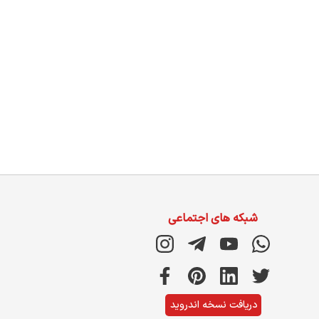
شبکه های اجتماعی
دریافت نسخه اندروید