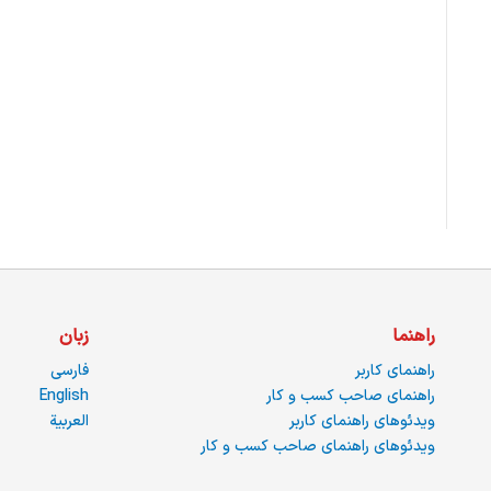
راهنما
زبان
راهنمای کاربر
فارسی
راهنمای صاحب کسب و کار
English
ویدئوهای راهنمای کاربر
العربية
ویدئوهای راهنمای صاحب کسب و کار