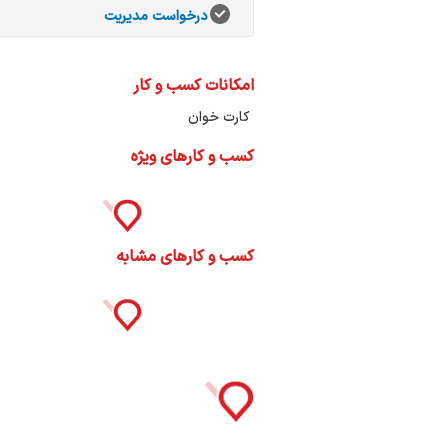
ات
درخواست مدیریت
ک
نی
امکانات کسب و کار
کارت خوان
کسب و کارهای ویژه
س
ا
کسب و کارهای مشابه
ره