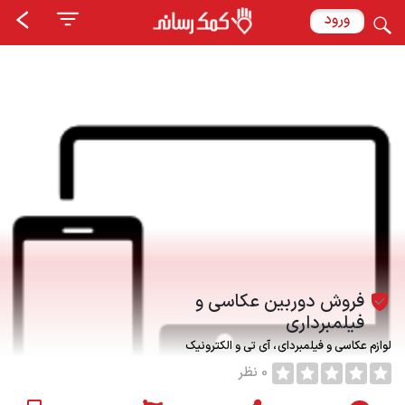
ورود
فروش دوربین عکاسی و
فیلمبرداری
لوازم عکاسی و فیلمبردای
آی تی و الکترونیک
0 نظر