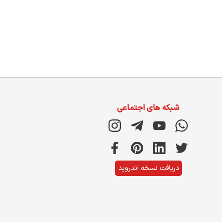
شبکه های اجتماعی
دریافت نسخه اندروید