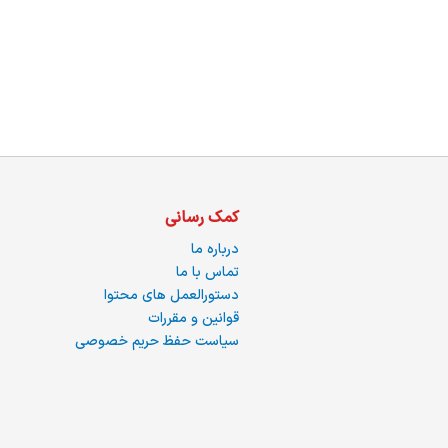
ما
کمک رسانی
درباره ما
تماس با ما
دستورالعمل های محتوا
قوانین و مقررات
سیاست حفظ حریم خصوصی