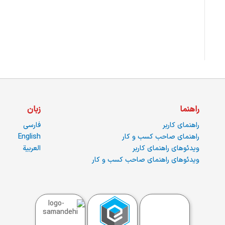
راهنما
زبان
راهنمای کاربر
فارسی
راهنمای صاحب کسب و کار
English
ویدئوهای راهنمای کاربر
العربية
ویدئوهای راهنمای صاحب کسب و کار