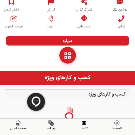
نوشتن نظر
اشتراک گذاری
گزارش
نشان کردن
تماس
مسیریابی
آدرس
افزودن تصویر
درباره
کسب و کارهای ویژه
کسب و کارهای ویژه
تخفیف ها
کالاها
رویدادها
صفحه اصلی