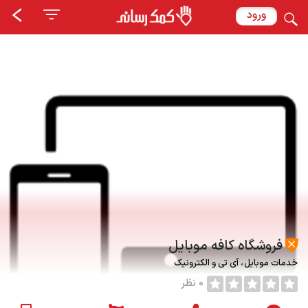
ورود
فروشگاه کافه موبایل
خدمات موبایل
آی تی و الکترونیک
0 نظر