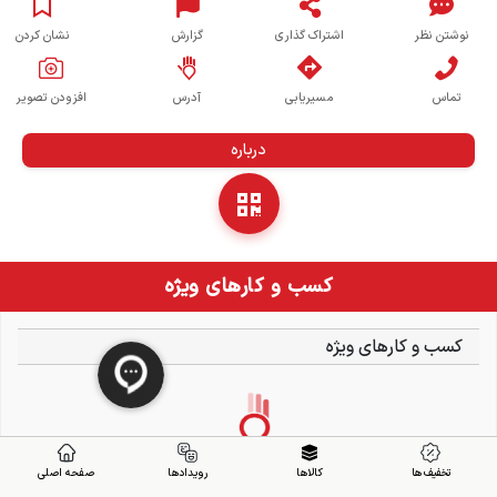
نوشتن نظر
اشتراک گذاری
گزارش
نشان کردن
تماس
مسیریابی
آدرس
افزودن تصویر
درباره
کسب و کارهای ویژه
کسب و کارهای ویژه
تخفیف ها
کالاها
رویدادها
صفحه اصلی