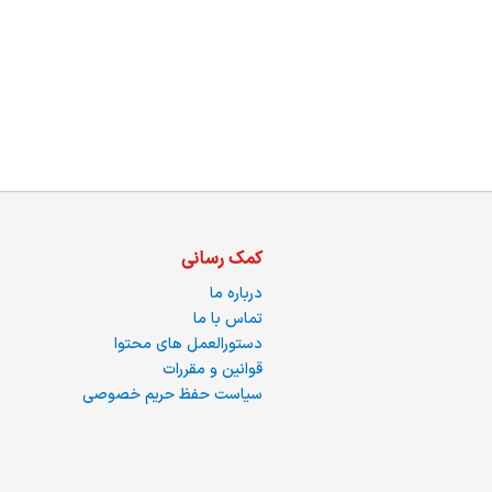
ما
کمک رسانی
درباره ما
تماس با ما
دستورالعمل های محتوا
قوانین و مقررات
سیاست حفظ حریم خصوصی