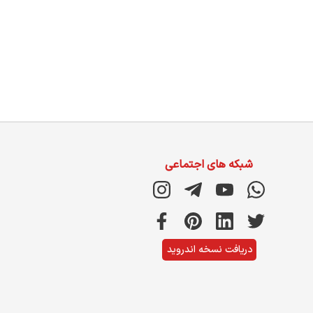
شبکه های اجتماعی
دریافت نسخه اندروید