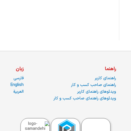
راهنما
زبان
راهنمای کاربر
فارسی
راهنمای صاحب کسب و کار
English
ویدئوهای راهنمای کاربر
العربية
ویدئوهای راهنمای صاحب کسب و کار