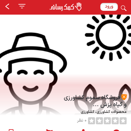
ورود
فروشگاه سموم کشاورزی
و گیاه پزش ...
محصولات کشاورزی
کشاورزی
0 نظر