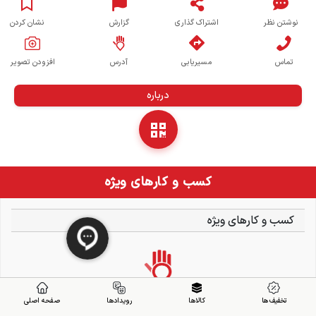
نوشتن نظر
اشتراک گذاری
گزارش
نشان کردن
تماس
مسیریابی
آدرس
افزودن تصویر
درباره
کسب و کارهای ویژه
کسب و کارهای ویژه
تخفیف ها
کالاها
رویدادها
صفحه اصلی