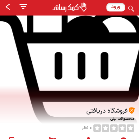
ورود
فروشگاه دریافتی
محصولات لبنی
0 نظر