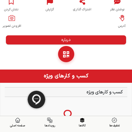
نوشتن نظر
اشتراک گذاری
گزارش
نشان کردن
آدرس
افزودن تصویر
درباره
کسب و کارهای ویژه
کسب و کارهای ویژه
تخفیف ها
کالاها
رویدادها
صفحه اصلی