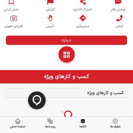
نوشتن نظر
اشتراک گذاری
گزارش
نشان کردن
تماس
مسیریابی
آدرس
افزودن تصویر
درباره
کسب و کارهای ویژه
کسب و کارهای ویژه
تخفیف ها
کالاها
رویدادها
صفحه اصلی