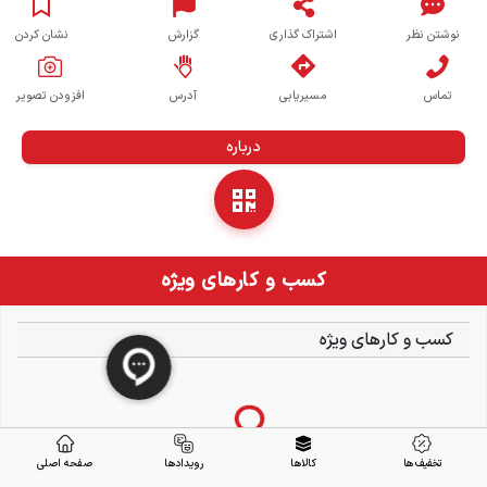
نوشتن نظر
اشتراک گذاری
گزارش
نشان کردن
تماس
مسیریابی
آدرس
افزودن تصویر
درباره
کسب و کارهای ویژه
کسب و کارهای ویژه
تخفیف ها
کالاها
رویدادها
صفحه اصلی