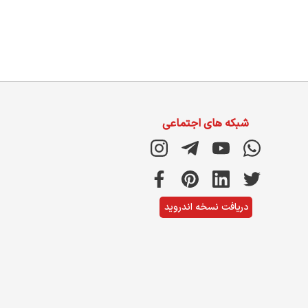
شبکه های اجتماعی
دریافت نسخه اندروید