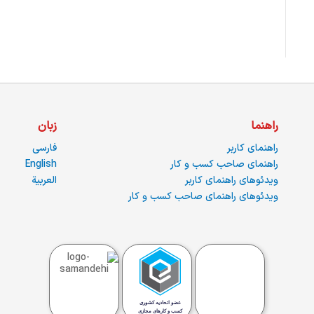
راهنما
زبان
راهنمای کاربر
فارسی
راهنمای صاحب کسب و کار
English
ویدئوهای راهنمای کاربر
العربية
ویدئوهای راهنمای صاحب کسب و کار