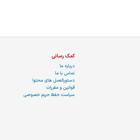
ما
کمک رسانی
درباره ما
تماس با ما
دستورالعمل های محتوا
قوانین و مقررات
سیاست حفظ حریم خصوصی