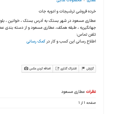
عطاری
محصولات غذایی
خرده فروشی ترشیجات و ادویه جات
عطاری مسعود در شهر بستک به آدرس بستک ، خوانین ، بلوار
جهانگیریه ، طبقه همکف، عطاری مسعود و از دسته بندی عط
تلفن تماس:
اطلاع رسانی این کسب و کار در
کمک رسانی
گزارش
اشتراک گذاری
اضافه کردن عکس
نظرات
عطاری مسعود
صفحه 1 از 1