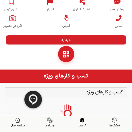
نوشتن نظر
اشتراک گذاری
گزارش
نشان کردن
تماس
آدرس
افزودن تصویر
درباره
کسب و کارهای ویژه
کسب و کارهای ویژه
تخفیف ها
کالاها
رویدادها
صفحه اصلی