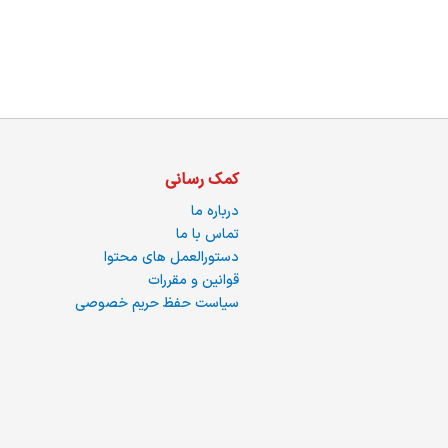
ما
کمک رسانی
درباره ما
تماس با ما
دستورالعمل های محتوا
قوانین و مقررات
سیاست حفظ حریم خصوصی