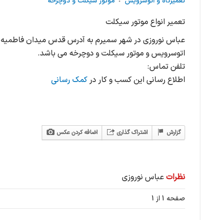
تعمیرگاه و اتوسرویس
موتور سیکلت و دوچرخه
تعمیر انواع موتور سیکلت
اتوسرویس و موتور سیکلت و دوچرخه می باشد.
تلفن تماس:
اطلاع رسانی این کسب و کار در
کمک رسانی
گزارش
اشتراک گذاری
اضافه کردن عکس
نظرات
عباس نوروزی
صفحه 1 از 1