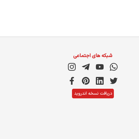
شبکه های اجتماعی
دریافت نسخه اندروید