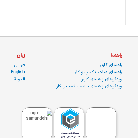
راهنما
زبان
راهنمای کاربر
فارسی
راهنمای صاحب کسب و کار
English
ویدئوهای راهنمای کاربر
العربية
ویدئوهای راهنمای صاحب کسب و کار