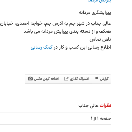
پیرایش مردانه
پیرایشگری مردانه
عالی جناب در شهر جم به آدرس جم، خواجه احمدی، خیابان 
همکف و از دسته بندی پیرایش مردانه می باشد.
تلفن تماس:
اطلاع رسانی این کسب و کار در
کمک رسانی
گزارش
اشتراک گذاری
اضافه کردن عکس
نظرات
عالی جناب
صفحه 1 از 1