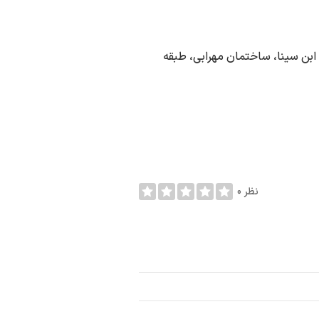
ابن سینا، ساختمان مهرابی، طبقه
0 نظر