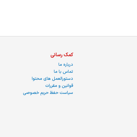
ما
کمک رسانی
درباره ما
تماس با ما
دستورالعمل های محتوا
قوانین و مقررات
سیاست حفظ حریم خصوصی