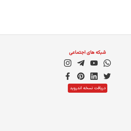
شبکه های اجتماعی
دریافت نسخه اندروید