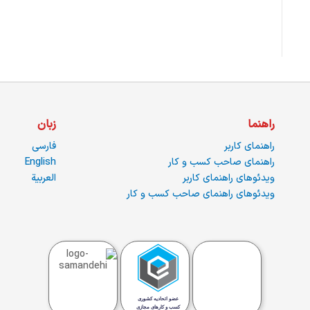
راهنما
زبان
راهنمای کاربر
فارسی
راهنمای صاحب کسب و کار
English
ویدئوهای راهنمای کاربر
العربية
ویدئوهای راهنمای صاحب کسب و کار