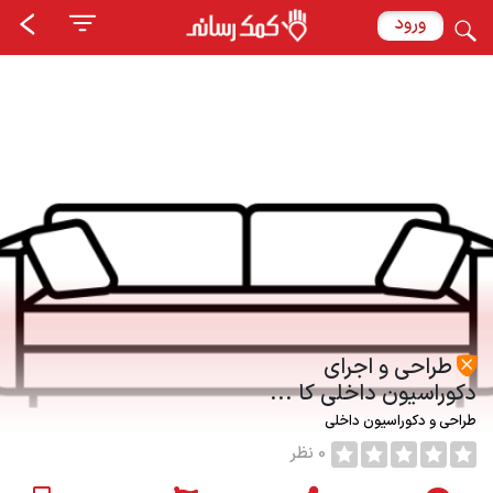
ورود
طراحی و اجرای
دکوراسیون داخلی کا ...
طراحی و دکوراسیون داخلی
0 نظر