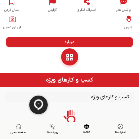
نوشتن نظر
اشتراک گذاری
گزارش
نشان کردن
آدرس
افزودن تصویر
درباره
کسب و کارهای ویژه
کسب و کارهای ویژه
تخفیف ها
کالاها
رویدادها
صفحه اصلی