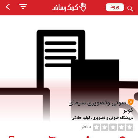
ورود
صوتی وتصویری سیمای
کویر
فروشگاه صوتی و تصویری
لوازم خانگی
0 نظر