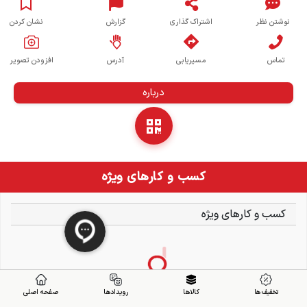
نوشتن نظر
اشتراک گذاری
گزارش
نشان کردن
تماس
مسیریابی
آدرس
افزودن تصویر
درباره
کسب و کارهای ویژه
کسب و کارهای ویژه
تخفیف ها
کالاها
رویدادها
صفحه اصلی