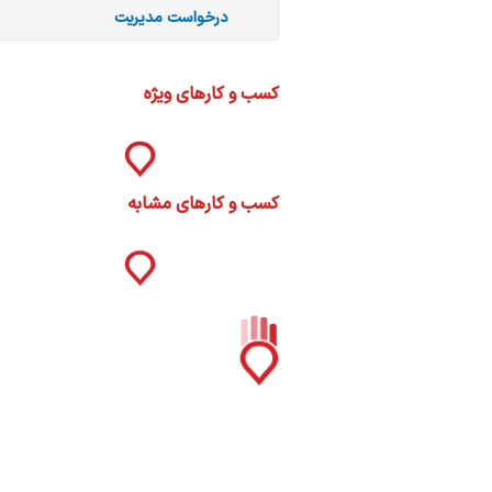
ره
درخواست مدیریت
ما
کسب و کارهای ویژه
کسب و کارهای مشابه