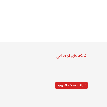
شبکه های اجتماعی
دریافت نسخه اندروید