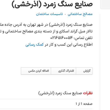
صنایع سنگ زمرد (اذرخشی)
مصالح ساختمانی
تاسیسات ساختمان
صنایع سنگ زمرد (اذرخشی) در شهر تهران به آدرس جاده ملارد
تالار مبل گراند اسکای و از دسته بندی مصالح ساختمانی و
تلفن تماس: 02165160054
اطلاع رسانی این کسب و کار در
کمک رسانی
گزارش
اشتراک گذاری
اضافه کردن عکس
نظرات
صنایع سنگ زمرد (اذرخشی)
صفحه 1 از 1