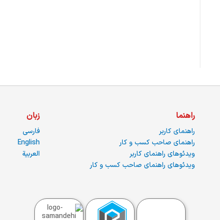
راهنما
زبان
راهنمای کاربر
فارسی
راهنمای صاحب کسب و کار
English
ویدئوهای راهنمای کاربر
العربية
ویدئوهای راهنمای صاحب کسب و کار