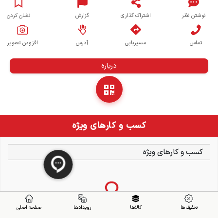
نوشتن نظر
اشتراک گذاری
گزارش
نشان کردن
تماس
مسیریابی
آدرس
افزودن تصویر
درباره
کسب و کارهای ویژه
کسب و کارهای ویژه
تخفیف ها
کالاها
رویدادها
صفحه اصلی