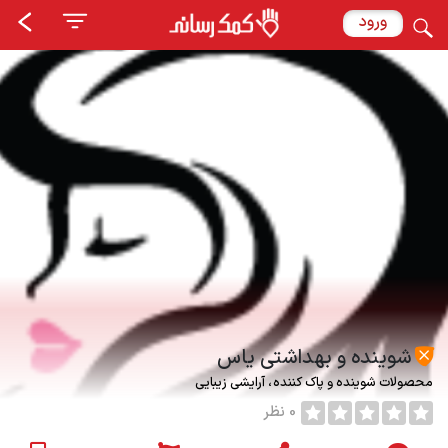
ورود
شوینده و بهداشتی یاس
محصولات شوینده و پاک کننده
آرایشی زیبایی
0 نظر