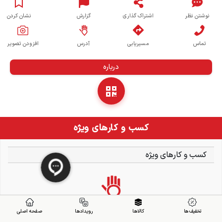
نوشتن نظر
اشتراک گذاری
گزارش
نشان کردن
تماس
مسیریابی
آدرس
افزودن تصویر
درباره
کسب و کارهای ویژه
کسب و کارهای ویژه
تخفیف ها
کالاها
رویدادها
صفحه اصلی