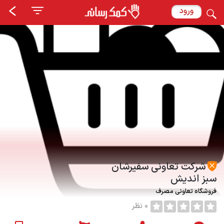
ورود
شرکت تعاونی سفیرشان
سبز اندیش
فروشگاه تعاونی مصرف
0 نظر