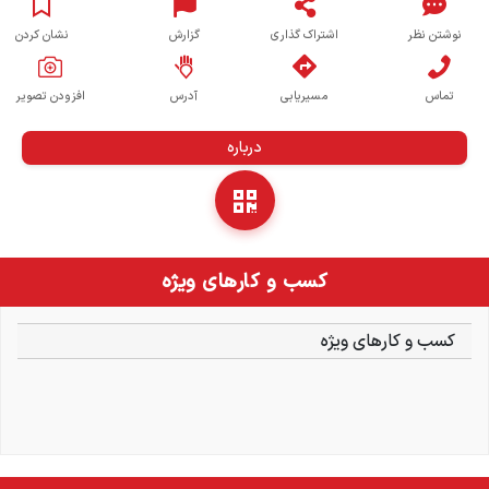
نوشتن نظر
اشتراک گذاری
گزارش
نشان کردن
تماس
مسیریابی
آدرس
افزودن تصویر
درباره
کسب و کارهای ویژه
کسب و کارهای ویژه