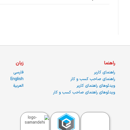
راهنما
زبان
راهنمای کاربر
فارسی
راهنمای صاحب کسب و کار
English
ویدئوهای راهنمای کاربر
العربية
ویدئوهای راهنمای صاحب کسب و کار