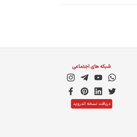
شبکه های اجتماعی
دریافت نسخه اندروید