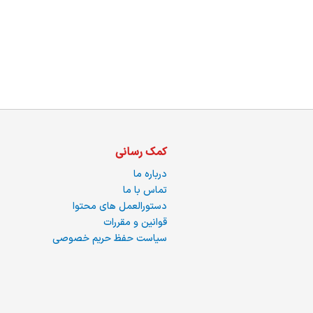
ما
کمک رسانی
درباره ما
تماس با ما
دستورالعمل های محتوا
قوانین و مقررات
سیاست حفظ حریم خصوصی