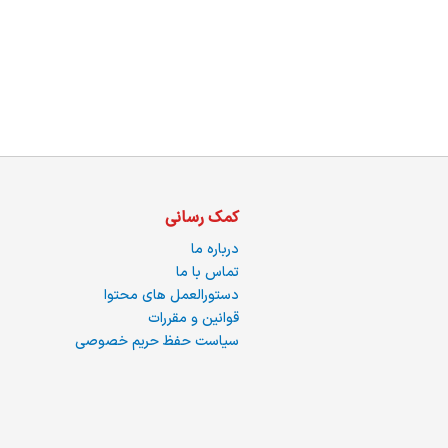
ما
کمک رسانی
درباره ما
تماس با ما
دستورالعمل های محتوا
قوانین و مقررات
سیاست حفظ حریم خصوصی