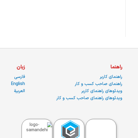
راهنما
زبان
راهنمای کاربر
فارسی
راهنمای صاحب کسب و کار
English
ویدئوهای راهنمای کاربر
العربية
ویدئوهای راهنمای صاحب کسب و کار