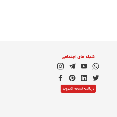
شبکه های اجتماعی
دریافت نسخه اندروید