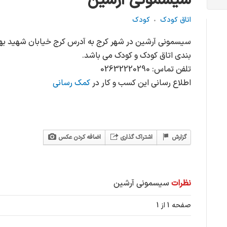
سیسمونی آرشین
اتاق کودک
کودک
سیسمونی آرشین در شهر کرج به آدرس کرج خیابان شهید بهش
بندی اتاق کودک و کودک می باشد.
تلفن تماس: 02632220290
اطلاع رسانی این کسب و کار در
کمک رسانی
گزارش
اشتراک گذاری
اضافه کردن عکس
نظرات
سیسمونی آرشین
صفحه 1 از 1