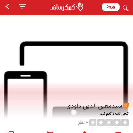
ورود
سیدمعین الدین داودی
کافی نت و گیم نت
0 نظر