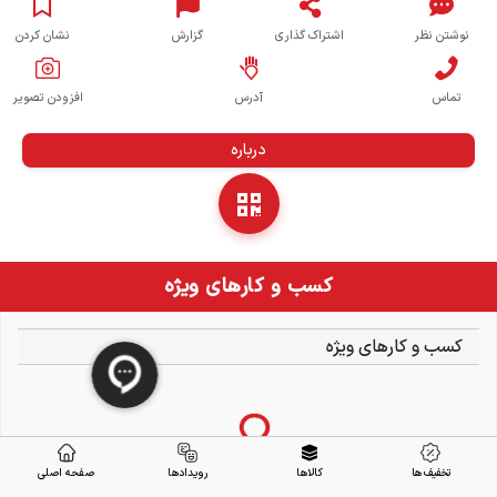
نوشتن نظر
اشتراک گذاری
گزارش
نشان کردن
تماس
آدرس
افزودن تصویر
درباره
کسب و کارهای ویژه
کسب و کارهای ویژه
تخفیف ها
کالاها
رویدادها
صفحه اصلی