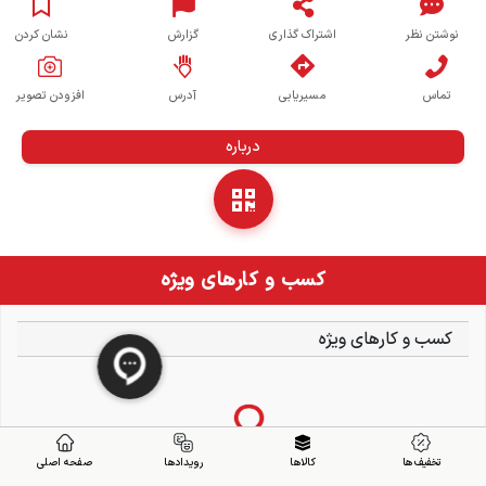
نوشتن نظر
اشتراک گذاری
گزارش
نشان کردن
تماس
مسیریابی
آدرس
افزودن تصویر
درباره
کسب و کارهای ویژه
کسب و کارهای ویژه
تخفیف ها
کالاها
رویدادها
صفحه اصلی