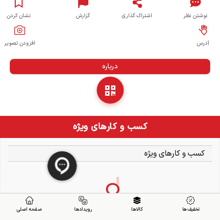
نوشتن نظر
اشتراک گذاری
گزارش
نشان کردن
آدرس
افزودن تصویر
درباره
کسب و کارهای ویژه
کسب و کارهای ویژه
تخفیف ها
کالاها
رویدادها
صفحه اصلی