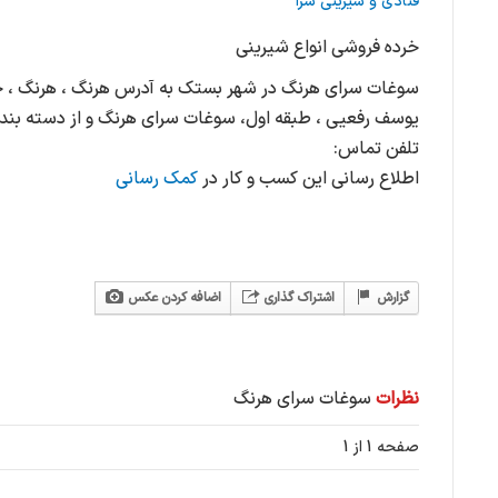
قنادی و شیرینی سرا
خرده فروشی انواع شیرینی
سوغات سرای هرنگ در شهر بستک به آدرس هرنگ ، هرنگ ، خی
یوسف رفعیی ، طبقه اول، سوغات سرای هرنگ و از دسته بندی
تلفن تماس:
اطلاع رسانی این کسب و کار در
کمک رسانی
گزارش
اشتراک گذاری
اضافه کردن عکس
نظرات
سوغات سرای هرنگ
صفحه 1 از 1