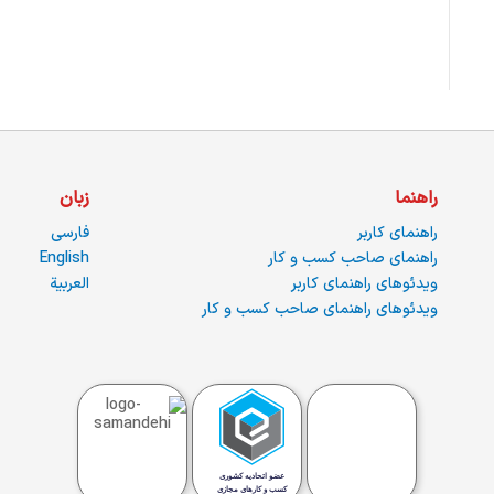
راهنما
زبان
راهنمای کاربر
فارسی
راهنمای صاحب کسب و کار
English
ویدئوهای راهنمای کاربر
العربية
ویدئوهای راهنمای صاحب کسب و کار