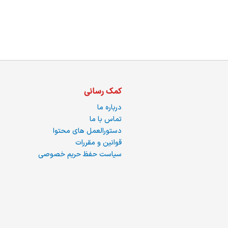
ما
کمک رسانی
درباره ما
تماس با ما
دستورالعمل های محتوا
قوانین و مقررات
سیاست حفظ حریم خصوصی