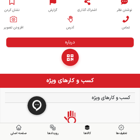
نوشتن نظر
اشتراک گذاری
گزارش
نشان کردن
تماس
آدرس
افزودن تصویر
درباره
کسب و کارهای ویژه
کسب و کارهای ویژه
تخفیف ها
کالاها
رویدادها
صفحه اصلی