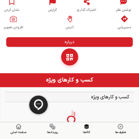
نوشتن نظر
اشتراک گذاری
گزارش
نشان کردن
مسیریابی
آدرس
افزودن تصویر
درباره
کسب و کارهای ویژه
کسب و کارهای ویژه
تخفیف ها
کالاها
رویدادها
صفحه اصلی