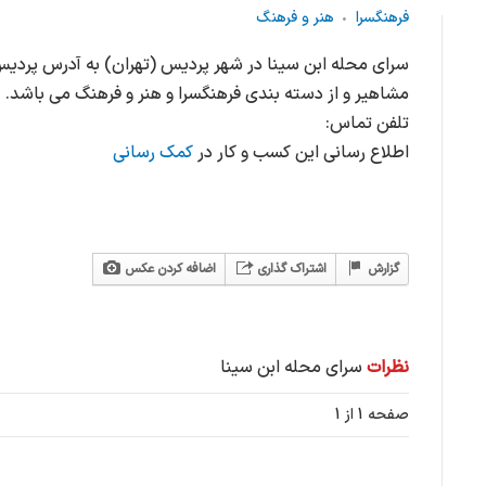
فرهنگسرا
هنر و فرهنگ
سرای محله ابن سینا در شهر پردیس (تهران) به آدرس پرد
مشاهیر و از دسته بندی فرهنگسرا و هنر و فرهنگ می باشد.
تلفن تماس:
اطلاع رسانی این کسب و کار در
کمک رسانی
گزارش
اشتراک گذاری
اضافه کردن عکس
نظرات
سرای محله ابن سینا
صفحه 1 از 1