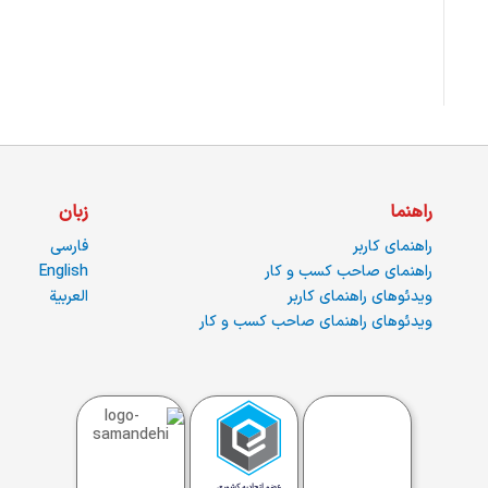
راهنما
زبان
راهنمای کاربر
فارسی
راهنمای صاحب کسب و کار
English
ویدئوهای راهنمای کاربر
العربية
ویدئوهای راهنمای صاحب کسب و کار