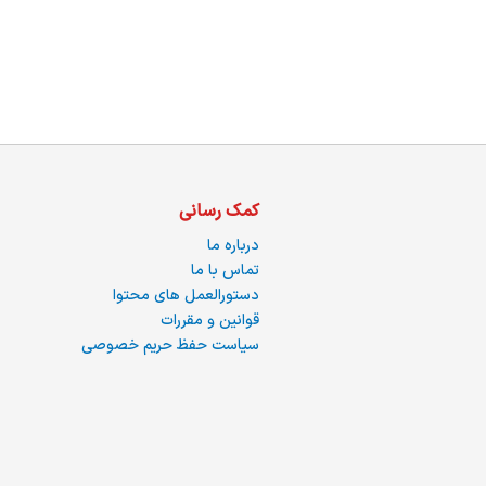
ما
کمک رسانی
درباره ما
تماس با ما
دستورالعمل های محتوا
قوانین و مقررات
سیاست حفظ حریم خصوصی