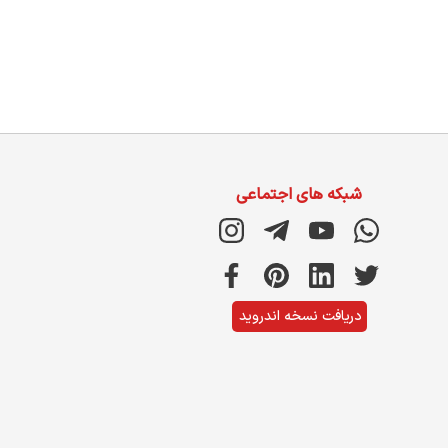
شبکه های اجتماعی
دریافت نسخه اندروید