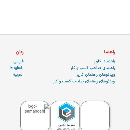
راهنما
زبان
راهنمای کاربر
فارسی
راهنمای صاحب کسب و کار
English
ویدئوهای راهنمای کاربر
العربية
ویدئوهای راهنمای صاحب کسب و کار