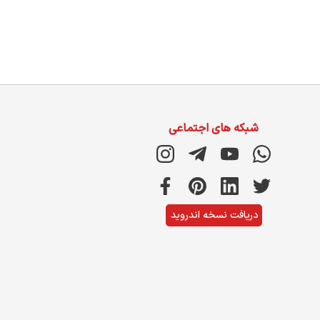
شبکه های اجتماعی
دریافت نسخه اندروید