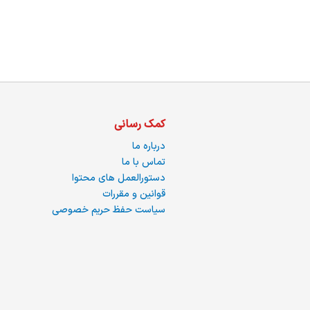
ما
کمک رسانی
درباره ما
تماس با ما
دستورالعمل های محتوا
قوانین و مقررات
سیاست حفظ حریم خصوصی