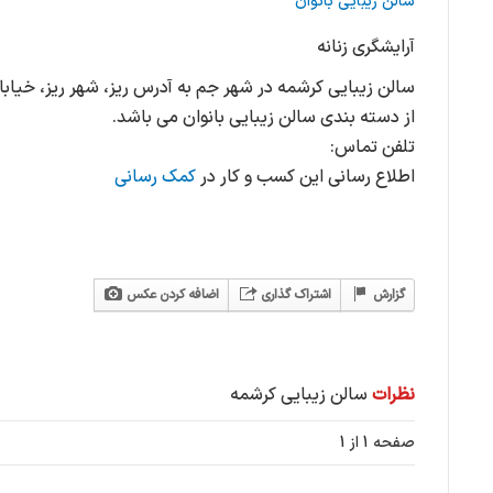
سالن زیبایی بانوان
آرایشگری زنانه
سالن زیبایی کرشمه در شهر جم به آدرس ریز، شهر ریز، خیاب
از دسته بندی سالن زیبایی بانوان می باشد.
تلفن تماس:
اطلاع رسانی این کسب و کار در
کمک رسانی
گزارش
اشتراک گذاری
اضافه کردن عکس
نظرات
سالن زیبایی کرشمه
صفحه 1 از 1