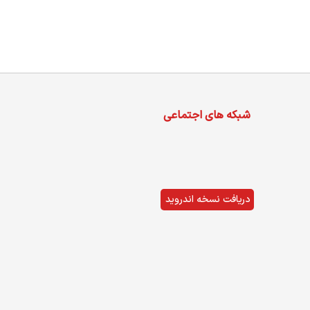
شبکه های اجتماعی
دریافت نسخه اندروید