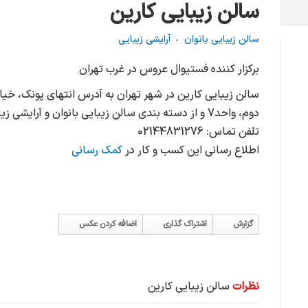
سالن زیبایی کارین
سالن زیبایی بانوان
آرایشی زیبایی
برکزار کننده فستیوال عروس در غرب تهران
سالن زیبایی کارین در شهر تهران به آدرس انتهای پونک، خ
دوم، واحد7 و از دسته بندی سالن زیبایی بانوان و آرایشی زیبایی می باشد.
تلفن تماس: 02144831276
اطلاع رسانی این کسب و کار در
کمک رسانی
گزارش
اشتراک گذاری
اضافه کردن عکس
نظرات
سالن زیبایی کارین