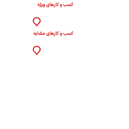
کسب و کارهای ویژه
کسب و کارهای مشابه