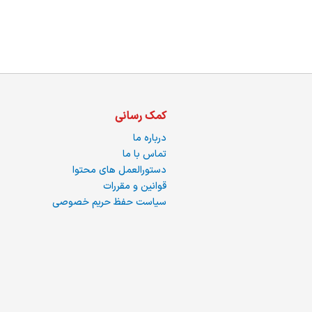
کمک رسانی
درباره ما
تماس با ما
دستورالعمل های محتوا
قوانین و مقررات
سیاست حفظ حریم خصوصی