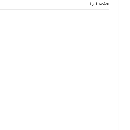
صفحه 1 از 1