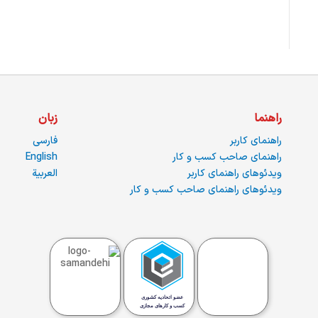
راهنما
زبان
راهنمای کاربر
فارسی
راهنمای صاحب کسب و کار
English
ویدئوهای راهنمای کاربر
العربية
ویدئوهای راهنمای صاحب کسب و کار