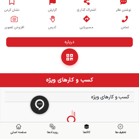
نوشتن نظر
اشتراک گذاری
گزارش
نشان کردن
تماس
مسیریابی
آدرس
افزودن تصویر
درباره
کسب و کارهای ویژه
کسب و کارهای ویژه
تخفیف ها
کالاها
رویدادها
صفحه اصلی