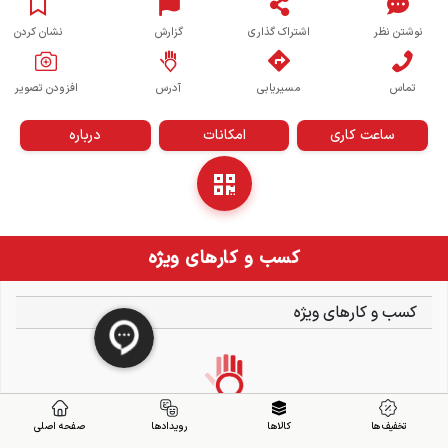
نوشتن نظر
اشتراک گذاری
گزارش
نشان کردن
تماس
مسیریابی
آدرس
افزودن تصویر
ساعت کاری
امکانات
درباره
کسب و کارهای ویژه
کسب و کارهای ویژه
تخفیف ها
کالاها
رویدادها
صفحه اصلی