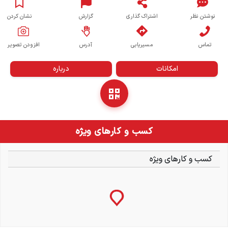
نوشتن نظر
اشتراک گذاری
گزارش
نشان کردن
تماس
مسیریابی
آدرس
افزودن تصویر
امکانات
درباره
کسب و کارهای ویژه
کسب و کارهای ویژه