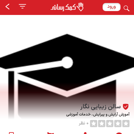
ورود
سالن زیبایی نگار
آموزش آرایش و پیرایش
خدمات آموزشی
0 نظر