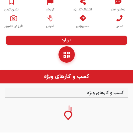
نوشتن نظر
اشتراک گذاری
گزارش
نشان کردن
تماس
مسیریابی
آدرس
افزودن تصویر
درباره
کسب و کارهای ویژه
کسب و کارهای ویژه