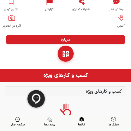
نوشتن نظر
اشتراک گذاری
گزارش
نشان کردن
آدرس
افزودن تصویر
درباره
کسب و کارهای ویژه
کسب و کارهای ویژه
تخفیف ها
کالاها
رویدادها
صفحه اصلی