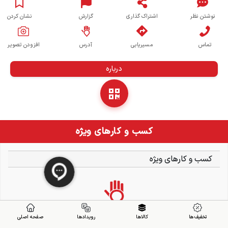
نوشتن نظر
اشتراک گذاری
گزارش
نشان کردن
تماس
مسیریابی
آدرس
افزودن تصویر
درباره
کسب و کارهای ویژه
کسب و کارهای ویژه
تخفیف ها
کالاها
رویدادها
صفحه اصلی