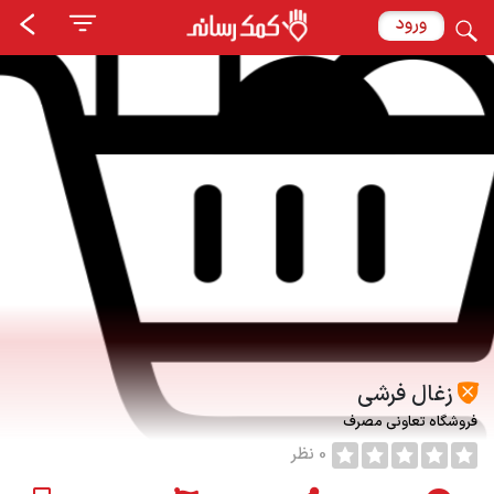
ورود
زغال فرشی
فروشگاه تعاونی مصرف
0 نظر