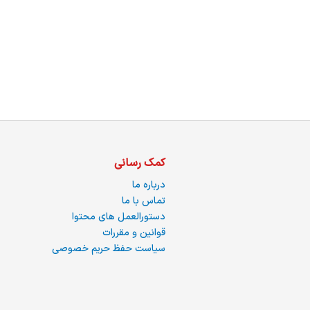
ما
کمک رسانی
درباره ما
تماس با ما
دستورالعمل های محتوا
قوانین و مقررات
سیاست حفظ حریم خصوصی