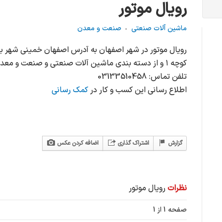
رویال موتور
ماشین آلات صنعتی
صنعت و معدن
رویال موتور در شهر اصفهان به آدرس اصفهان خمینی شهر بلوا
کوچه ۱ و از دسته بندی ماشین آلات صنعتی و صنعت و معدن می باشد.
تلفن تماس: 03133510458
اطلاع رسانی این کسب و کار در
کمک رسانی
گزارش
اشتراک گذاری
اضافه کردن عکس
نظرات
رویال موتور
صفحه 1 از 1