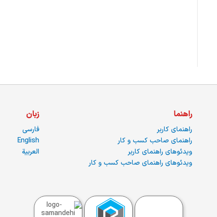
راهنما
زبان
راهنمای کاربر
فارسی
راهنمای صاحب کسب و کار
English
ویدئوهای راهنمای کاربر
العربية
ویدئوهای راهنمای صاحب کسب و کار