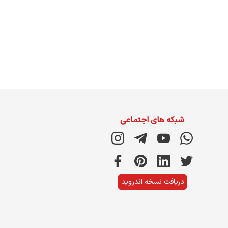
شبکه های اجتماعی
دریافت نسخه اندروید